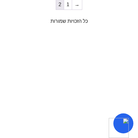
2
1
→
כל הזכויות שמורות