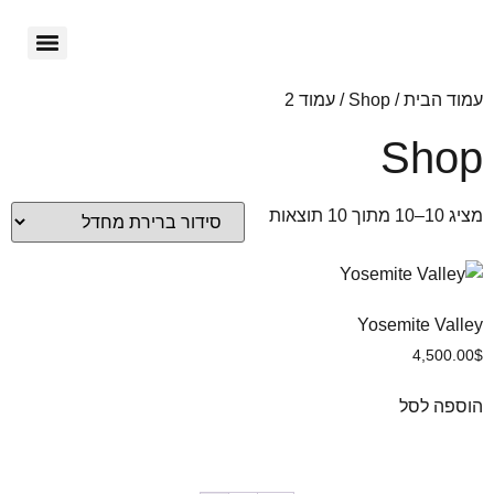
עמוד הבית
/
Shop
/ עמוד 2
Shop
מציג 10–10 מתוך 10 תוצאות
Yosemite Valley
4,500.00
$
הוספה לסל